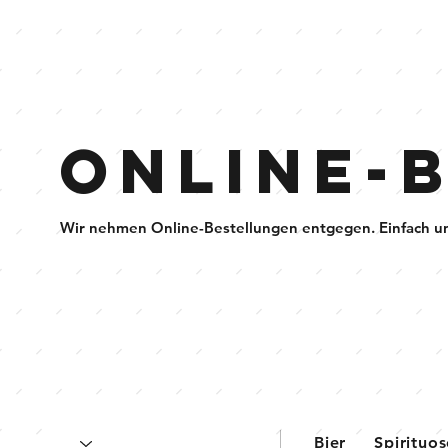
Online-
Wir nehmen Online-Bestellungen entgegen. Einfach u
Bier
Spirituo