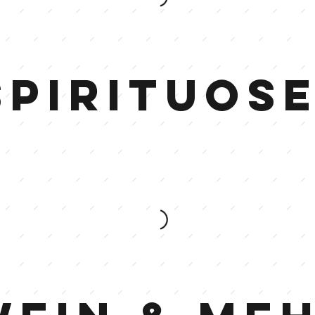
Spirituos