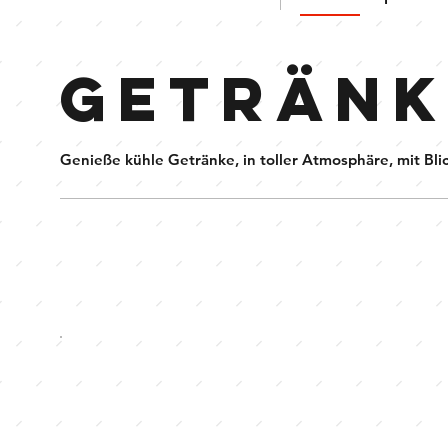
GETRÄNK
Genieße kühle Getränke, in toller Atmosphäre, mit Bli