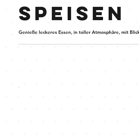
SPEISEN
Genieße leckeres Essen, in toller Atmosphäre, mit Blic