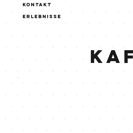
Kontakt
Erlebnisse
Ka