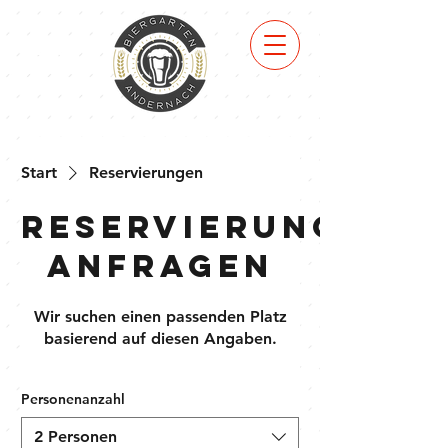
ZUM
MENÜ
Start
Reservierungen
Reservierung
anfragen
Wir suchen einen passenden Platz
basierend auf diesen Angaben.
Personenanzahl
2 Personen